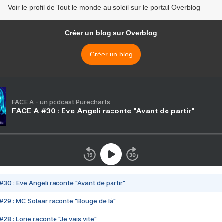
Voir le profil de Tout le monde au soleil sur le portail Overblog
Créer un blog sur Overblog
Créer un blog
FACE A - un podcast Purecharts
FACE A #30 : Eve Angeli raconte "Avant de partir"
#30 : Eve Angeli raconte "Avant de partir"
#29 : MC Solaar raconte "Bouge de là"
28 : Lorie raconte "Je vais vite"