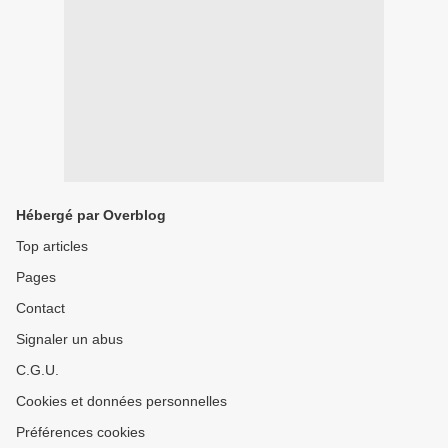
Hébergé par Overblog
Top articles
Pages
Contact
Signaler un abus
C.G.U.
Cookies et données personnelles
Préférences cookies