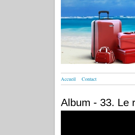
Accueil
Contact
Album - 33. Le 