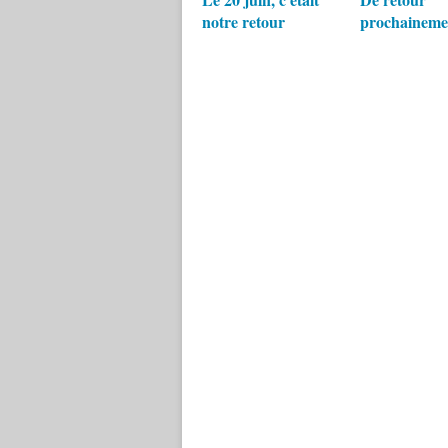
notre retour
prochaineme