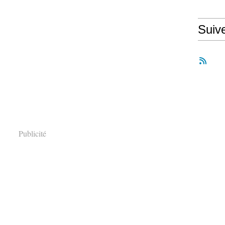
Suiv
Publicité