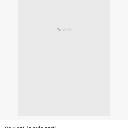
Publicité