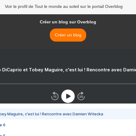
Voir le profil de Tout le monde au soleil sur le portail Overblog
Créer un blog sur Overblog
Créer un blog
 DiCaprio et Tobey Maguire, c'est lui ! Rencontre avec Dam
bey Maguire, c'est lui ! Rencontre avec Damien Witecka
e 6
e 5