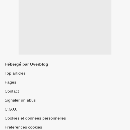
Hébergé par Overblog
Top articles
Pages
Contact
Signaler un abus
C.G.U.
Cookies et données personnelles
Préférences cookies